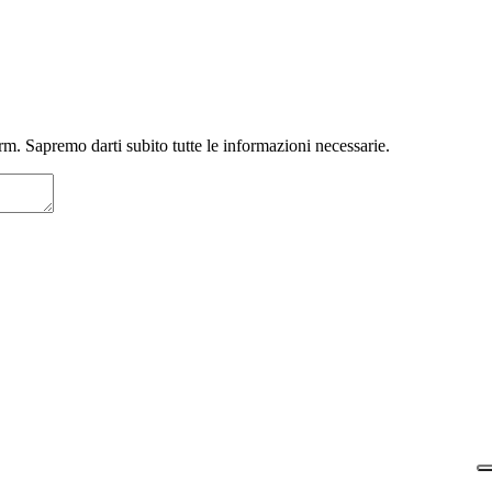
m. Sapremo darti subito tutte le informazioni necessarie.