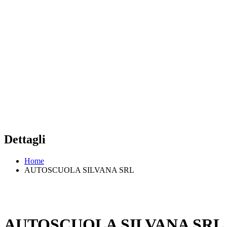
Dettagli
Home
AUTOSCUOLA SILVANA SRL
AUTOSCUOLA SILVANA SRL