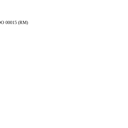
O 00015 (RM)