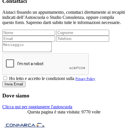
Contattaci
Aiutaci fissando un appuntamento, contattaci direttamente ai recapiti
indicati dell’Autoscuola o Studio Consulenza, oppure compila
questo form. Sapremo darti subito tutte le informazioni necessarie.
Ho letto e accetto le condizioni sulla
Privacy Policy
Dove siamo
Clicca qui per raggiungere l'autoscuola
Questa pagina è stata visitata: 9770 volte