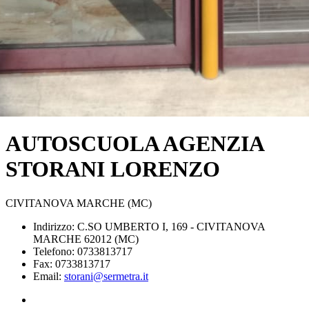
AUTOSCUOLA AGENZIA
STORANI LORENZO
CIVITANOVA MARCHE (MC)
Indirizzo: C.SO UMBERTO I, 169 - CIVITANOVA
MARCHE 62012 (MC)
Telefono: 0733813717
Fax: 0733813717
Email:
storani@sermetra.it