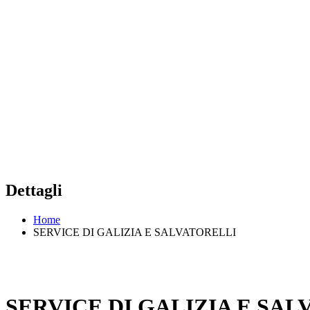
Dettagli
Home
SERVICE DI GALIZIA E SALVATORELLI
SERVICE DI GALIZIA E SAL