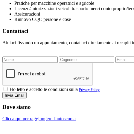
Pratiche per macchine operatrici e agricole
Licenze/autorizzazioni veicoli trasporto merci conto proprio/ter
Assicurazioni
Rinnovo CQC persone e cose
Contattaci
Aiutaci fissando un appuntamento, contattaci direttamente ai recapiti 
Ho letto e accetto le condizioni sulla
Privacy Policy
Dove siamo
Clicca qui per raggiungere l'autoscuola