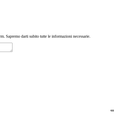
m. Sapremo darti subito tutte le informazioni necessarie.