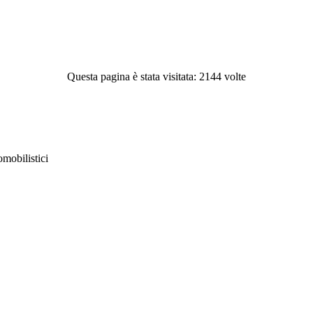
Questa pagina è stata visitata: 2144 volte
obilistici