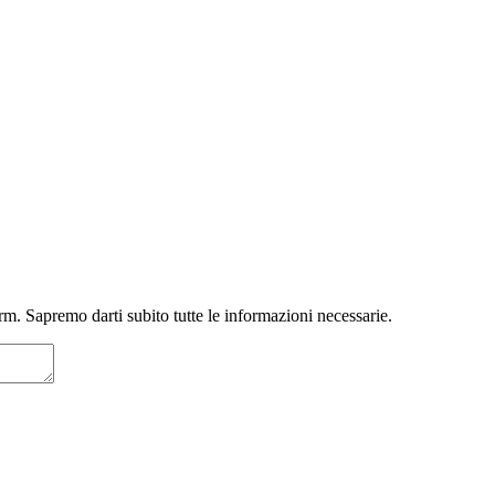
m. Sapremo darti subito tutte le informazioni necessarie.