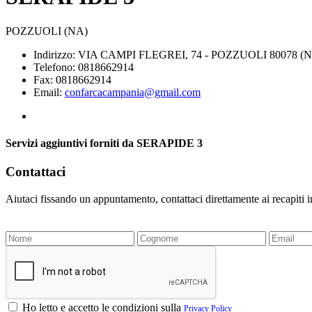
POZZUOLI (NA)
Indirizzo: VIA CAMPI FLEGREI, 74 - POZZUOLI 80078 (
Telefono: 0818662914
Fax: 0818662914
Email:
confarcacampania@gmail.com
Servizi aggiuntivi forniti da SERAPIDE 3
Contattaci
Aiutaci fissando un appuntamento, contattaci direttamente ai recapiti 
Ho letto e accetto le condizioni sulla
Privacy Policy