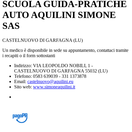
SCUOLA GUIDA-PRATICHE
AUTO AQUILINI SIMONE
SAS
CASTELNUOVO DI GARFAGNA (LU)
Un medico è disponibile in sede su appuntamento, contattaci tramite
i recapiti o il form sottostanti
Indirizzo: VIA LEOPOLDO NOBILI, 1 -
CASTELNUOVO DI GARFAGNA 55032 (LU)
Telefono: 0583 639039 - 331 1373878
Email:
castelnuovo@aquilini.eu
Sito web:
www.simoneaquilini.it