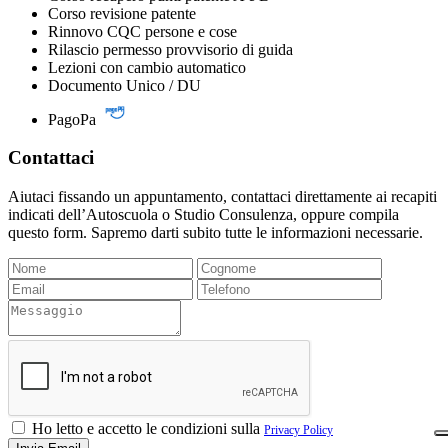
Corso revisione patente
Rinnovo CQC persone e cose
Rilascio permesso provvisorio di guida
Lezioni con cambio automatico
Documento Unico / DU
PagoPa
Contattaci
Aiutaci fissando un appuntamento, contattaci direttamente ai recapiti
indicati dell’Autoscuola o Studio Consulenza, oppure compila
questo form. Sapremo darti subito tutte le informazioni necessarie.
Ho letto e accetto le condizioni sulla
Privacy Policy