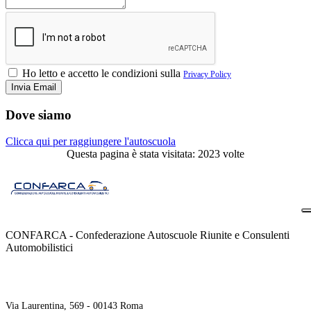
Ho letto e accetto le condizioni sulla
Privacy Policy
Dove siamo
Clicca qui per raggiungere l'autoscuola
Questa pagina è stata visitata: 2023 volte
CONFARCA - Confederazione Autoscuole Riunite e Consulenti
Automobilistici
Contatti
Via Laurentina, 569 - 00143 Roma