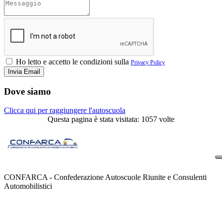
Ho letto e accetto le condizioni sulla
Privacy Policy
Dove siamo
Clicca qui per raggiungere l'autoscuola
Questa pagina è stata visitata: 1057 volte
CONFARCA - Confederazione Autoscuole Riunite e Consulenti
Automobilistici
Contatti