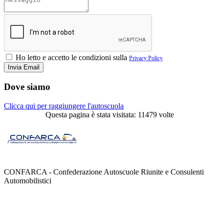
Ho letto e accetto le condizioni sulla
Privacy Policy
Dove siamo
Clicca qui per raggiungere l'autoscuola
Questa pagina è stata visitata: 11479 volte
CONFARCA - Confederazione Autoscuole Riunite e Consulenti
Automobilistici
Contatti