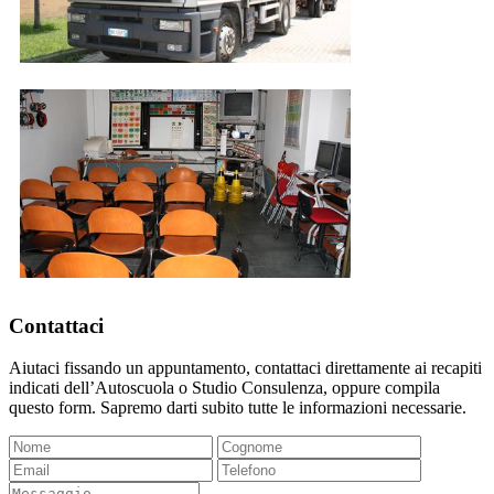
Contattaci
Aiutaci fissando un appuntamento, contattaci direttamente ai recapiti
indicati dell’Autoscuola o Studio Consulenza, oppure compila
questo form. Sapremo darti subito tutte le informazioni necessarie.