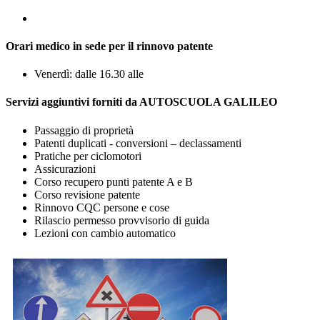
Orari medico in sede per il rinnovo patente
Venerdì: dalle 16.30 alle
Servizi aggiuntivi forniti da AUTOSCUOLA GALILEO
Passaggio di proprietà
Patenti duplicati - conversioni – declassamenti
Pratiche per ciclomotori
Assicurazioni
Corso recupero punti patente A e B
Corso revisione patente
Rinnovo CQC persone e cose
Rilascio permesso provvisorio di guida
Lezioni con cambio automatico