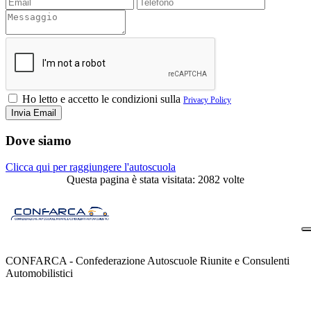
Ho letto e accetto le condizioni sulla
Privacy Policy
Dove siamo
Clicca qui per raggiungere l'autoscuola
Questa pagina è stata visitata: 2082 volte
CONFARCA - Confederazione Autoscuole Riunite e Consulenti
Automobilistici
Contatti