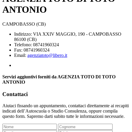
ANTONIO
CAMPOBASSO (CB)
Indirizzo: VIA XXIV MAGGIO, 190 - CAMPOBASSO
86100 (CB)
Telefono: 08741960324
Fax: 08741960324
Email:
agenziatoto@libero.it
Servizi aggiuntivi forniti da AGENZIA TOTO DI TOTO
ANTONIO
Contattaci
Aiutaci fissando un appuntamento, contattaci direttamente ai recapiti
indicati dell’Autoscuola o Studio Consulenza, oppure compila
questo form. Sapremo darti subito tutte le informazioni necessarie.