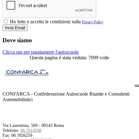
Ho letto e accetto le condizioni sulla
Privacy Policy
Dove siamo
Clicca qui per raggiungere l'autoscuola
Questa pagina è stata visitata: 7099 volte
CONFARCA - Confederazione Autoscuole Riunite e Consulenti
Automobilistici
Contatti
Via Laurentina, 569 - 00143 Roma
Telefono:
06.5914598
Fax:
06.5926259