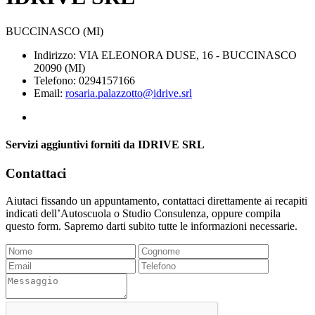
BUCCINASCO (MI)
Indirizzo: VIA ELEONORA DUSE, 16 - BUCCINASCO
20090 (MI)
Telefono: 0294157166
Email:
rosaria.palazzotto@idrive.srl
Servizi aggiuntivi forniti da IDRIVE SRL
Contattaci
Aiutaci fissando un appuntamento, contattaci direttamente ai recapiti
indicati dell’Autoscuola o Studio Consulenza, oppure compila
questo form. Sapremo darti subito tutte le informazioni necessarie.