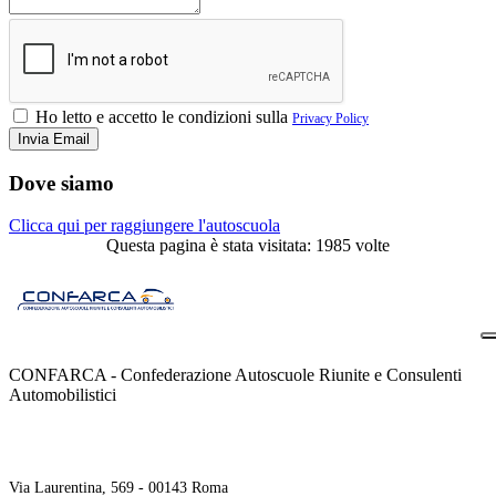
Ho letto e accetto le condizioni sulla
Privacy Policy
Dove siamo
Clicca qui per raggiungere l'autoscuola
Questa pagina è stata visitata: 1985 volte
CONFARCA - Confederazione Autoscuole Riunite e Consulenti
Automobilistici
Contatti
Via Laurentina, 569 - 00143 Roma