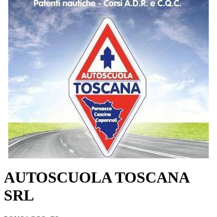
AUTOSCUOLA TOSCANA
SRL