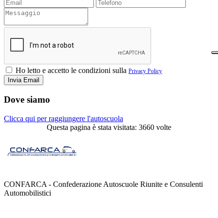
Ho letto e accetto le condizioni sulla
Privacy Policy
Dove siamo
Clicca qui per raggiungere l'autoscuola
Questa pagina è stata visitata: 3660 volte
CONFARCA - Confederazione Autoscuole Riunite e Consulenti
Automobilistici
Contatti