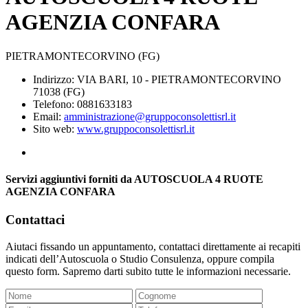
AGENZIA CONFARA
PIETRAMONTECORVINO (FG)
Indirizzo: VIA BARI, 10 - PIETRAMONTECORVINO
71038 (FG)
Telefono: 0881633183
Email:
amministrazione@gruppoconsolettisrl.it
Sito web:
www.gruppoconsolettisrl.it
Servizi aggiuntivi forniti da AUTOSCUOLA 4 RUOTE
AGENZIA CONFARA
Contattaci
Aiutaci fissando un appuntamento, contattaci direttamente ai recapiti
indicati dell’Autoscuola o Studio Consulenza, oppure compila
questo form. Sapremo darti subito tutte le informazioni necessarie.