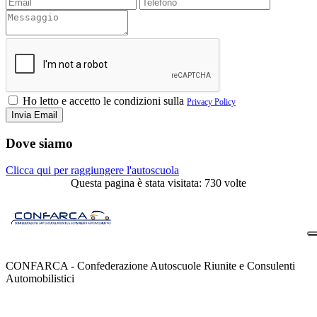
Ho letto e accetto le condizioni sulla
Privacy Policy
Dove siamo
Clicca qui per raggiungere l'autoscuola
Questa pagina è stata visitata: 730 volte
CONFARCA - Confederazione Autoscuole Riunite e Consulenti
Automobilistici
Contatti