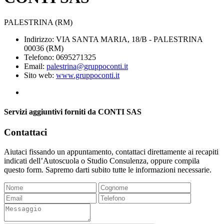
PALESTRINA (RM)
Indirizzo: VIA SANTA MARIA, 18/B - PALESTRINA
00036 (RM)
Telefono: 0695271325
Email:
palestrina@gruppoconti.it
Sito web:
www.gruppoconti.it
Servizi aggiuntivi forniti da CONTI SAS
Contattaci
Aiutaci fissando un appuntamento, contattaci direttamente ai recapiti
indicati dell’Autoscuola o Studio Consulenza, oppure compila
questo form. Sapremo darti subito tutte le informazioni necessarie.