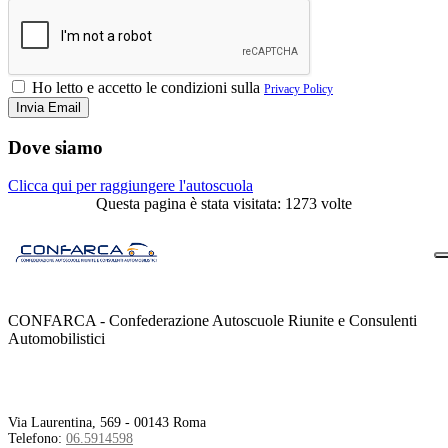
Ho letto e accetto le condizioni sulla
Privacy Policy
Dove siamo
Clicca qui per raggiungere l'autoscuola
Questa pagina è stata visitata: 1273 volte
CONFARCA - Confederazione Autoscuole Riunite e Consulenti
Automobilistici
Contatti
Via Laurentina, 569 - 00143 Roma
Telefono:
06.5914598