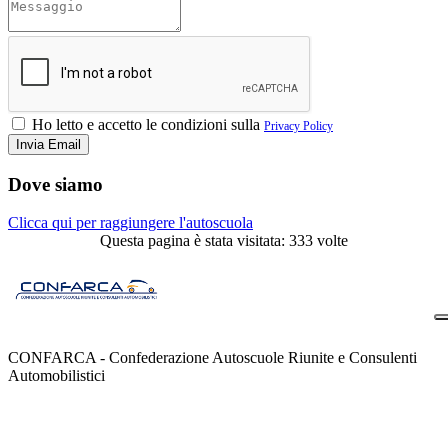
Ho letto e accetto le condizioni sulla
Privacy Policy
Dove siamo
Clicca qui per raggiungere l'autoscuola
Questa pagina è stata visitata: 333 volte
CONFARCA - Confederazione Autoscuole Riunite e Consulenti
Automobilistici
Contatti