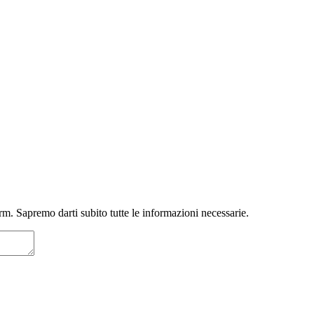
m. Sapremo darti subito tutte le informazioni necessarie.