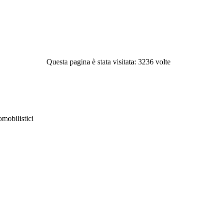
Questa pagina è stata visitata: 3236 volte
obilistici