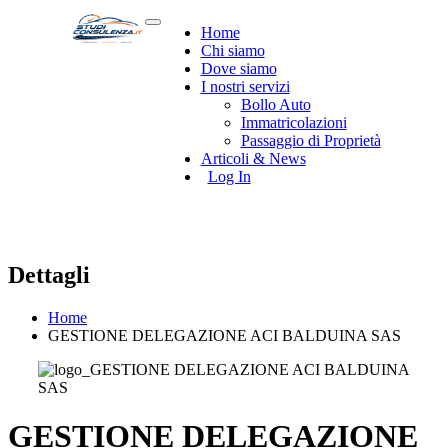
Home
Chi siamo
Dove siamo
I nostri servizi
Bollo Auto
Immatricolazioni
Passaggio di Proprietà
Articoli & News
Log In
Dettagli
Home
GESTIONE DELEGAZIONE ACI BALDUINA SAS
GESTIONE DELEGAZIONE