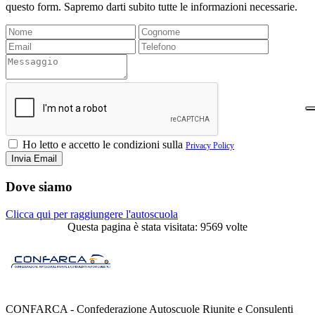
questo form. Sapremo darti subito tutte le informazioni necessarie.
Ho letto e accetto le condizioni sulla
Privacy Policy
Dove siamo
Clicca qui per raggiungere l'autoscuola
Questa pagina è stata visitata: 9569 volte
CONFARCA - Confederazione Autoscuole Riunite e Consulenti