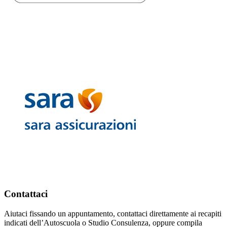
Contattaci
Aiutaci fissando un appuntamento, contattaci direttamente ai recapiti
indicati dell’Autoscuola o Studio Consulenza, oppure compila