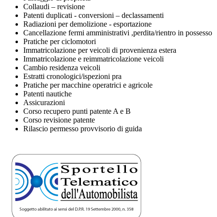
Collaudi – revisione
Patenti duplicati - conversioni – declassamenti
Radiazioni per demolizione - esportazione
Cancellazione fermi amministrativi ,perdita/rientro in possesso
Pratiche per ciclomotori
Immatricolazione per veicoli di provenienza estera
Immatricolazione e reimmatricolazione veicoli
Cambio residenza veicoli
Estratti cronologici/ispezioni pra
Pratiche per macchine operatrici e agricole
Patenti nautiche
Assicurazioni
Corso recupero punti patente A e B
Corso revisione patente
Rilascio permesso provvisorio di guida