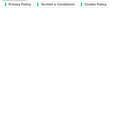
Privacy Policy
Termini e Condizioni
Cookie Policy