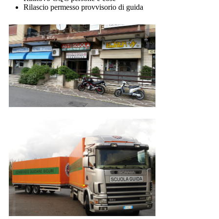
Rilascio permesso provvisorio di guida