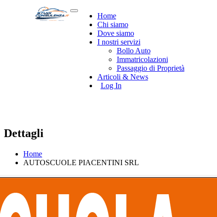
Home
Chi siamo
Dove siamo
I nostri servizi
Bollo Auto
Immatricolazioni
Passaggio di Proprietà
Articoli & News
Log In
Dettagli
Home
AUTOSCUOLE PIACENTINI SRL