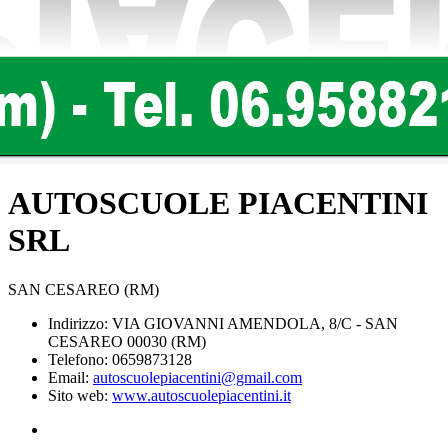
AUTOSCUOLE PIACENTINI
SRL
SAN CESAREO (RM)
Indirizzo: VIA GIOVANNI AMENDOLA, 8/C - SAN
CESAREO 00030 (RM)
Telefono: 0659873128
Email:
autoscuolepiacentini@gmail.com
Sito web:
www.autoscuolepiacentini.it