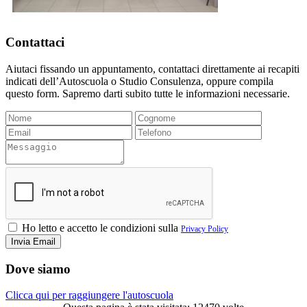
Contattaci
Aiutaci fissando un appuntamento, contattaci direttamente ai recapiti
indicati dell’Autoscuola o Studio Consulenza, oppure compila
questo form. Sapremo darti subito tutte le informazioni necessarie.
Ho letto e accetto le condizioni sulla
Privacy Policy
Dove siamo
Clicca qui per raggiungere l'autoscuola