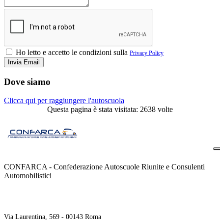
Ho letto e accetto le condizioni sulla
Privacy Policy
Dove siamo
Clicca qui per raggiungere l'autoscuola
Questa pagina è stata visitata: 2638 volte
CONFARCA - Confederazione Autoscuole Riunite e Consulenti
Automobilistici
Contatti
Via Laurentina, 569 - 00143 Roma