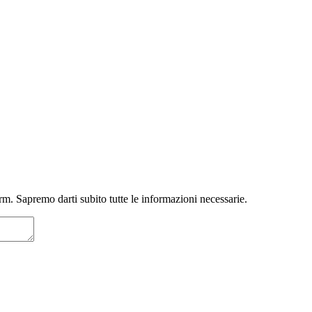
m. Sapremo darti subito tutte le informazioni necessarie.