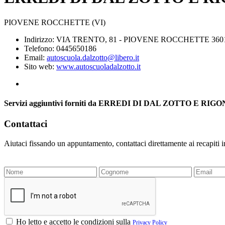
PIOVENE ROCCHETTE (VI)
Indirizzo: VIA TRENTO, 81 - PIOVENE ROCCHETTE 3601
Telefono: 0445650186
Email:
autoscuola.dalzotto@libero.it
Sito web:
www.autoscuoladalzotto.it
Servizi aggiuntivi forniti da ERREDI DI DAL ZOTTO E RIG
Contattaci
Aiutaci fissando un appuntamento, contattaci direttamente ai recapiti 
Ho letto e accetto le condizioni sulla
Privacy Policy