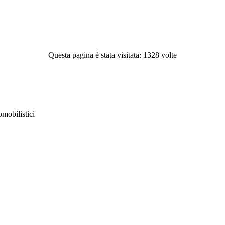
Questa pagina è stata visitata: 1328 volte
obilistici