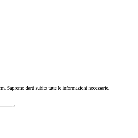
m. Sapremo darti subito tutte le informazioni necessarie.