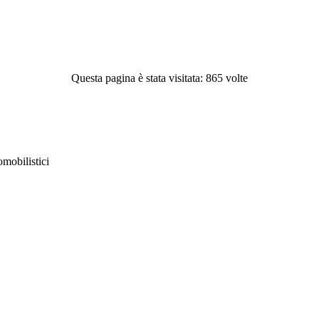
Questa pagina è stata visitata: 865 volte
obilistici