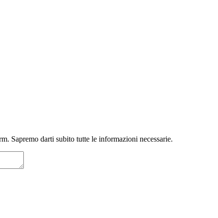
m. Sapremo darti subito tutte le informazioni necessarie.