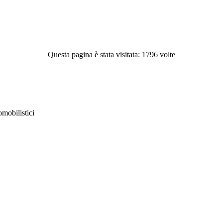
Questa pagina è stata visitata: 1796 volte
obilistici