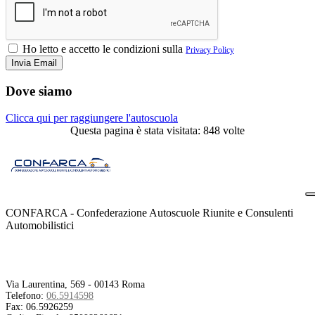
Ho letto e accetto le condizioni sulla
Privacy Policy
Dove siamo
Clicca qui per raggiungere l'autoscuola
Questa pagina è stata visitata: 848 volte
CONFARCA - Confederazione Autoscuole Riunite e Consulenti
Automobilistici
Contatti
Via Laurentina, 569 - 00143 Roma
Telefono:
06.5914598
Fax:
06.5926259