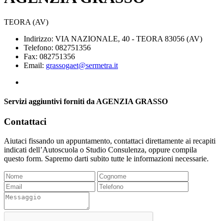
TEORA (AV)
Indirizzo: VIA NAZIONALE, 40 - TEORA 83056 (AV)
Telefono: 082751356
Fax: 082751356
Email:
grassogaet@sermetra.it
Servizi aggiuntivi forniti da AGENZIA GRASSO
Contattaci
Aiutaci fissando un appuntamento, contattaci direttamente ai recapiti
indicati dell’Autoscuola o Studio Consulenza, oppure compila
questo form. Sapremo darti subito tutte le informazioni necessarie.