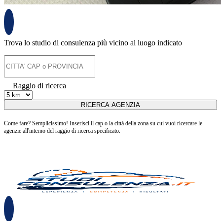
Trova lo studio di consulenza più vicino al luogo indicato
Raggio di ricerca
Come fare? Semplicissimo! Inserisci il cap o la città della zona su cui vuoi ricercare le
agenzie all'interno del raggio di ricerca specificato.