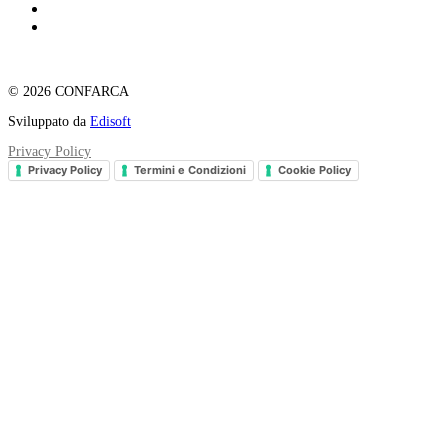
© 2026 CONFARCA
Sviluppato da
Edisoft
Privacy Policy
Privacy Policy
Termini e Condizioni
Cookie Policy