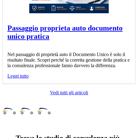
Passaggio proprieta auto documento
unico pratica
Nel passaggio di proprietà auto il Documento Unico è solo il
risultato finale. Scopri perché la corretta gestione della pratica e
la consulenza professionale fanno davvero la differenza.
Leggi tutto
Vedi tutti gli articoli