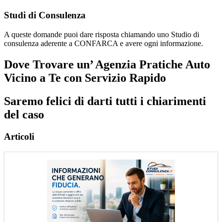
Studi di Consulenza
A queste domande puoi dare risposta chiamando uno Studio di
consulenza aderente a CONFARCA e avere ogni informazione.
Dove Trovare un’ Agenzia Pratiche Auto
Vicino a Te con Servizio Rapido
Saremo felici di darti tutti i chiarimenti
del caso
Articoli