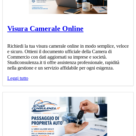
Visura Camerale Online
Richiedi la tua visura camerale online in modo semplice, veloce
e sicuro. Ottieni il documento ufficiale della Camera di
Commercio con dati aggiornati su imprese e società.
Studiconsulenza.it ti offre assistenza professionale, rapidità
nella gestione e un servizio affidabile per ogni esigenza.
Leggi tutto