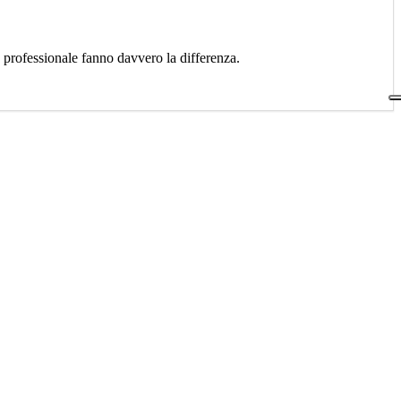
a professionale fanno davvero la differenza.