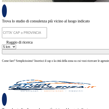
Trova lo studio di consulenza più vicino al luogo indicato
Raggio di ricerca
Come fare? Semplicissimo! Inserisci il cap o la città della zona su cui vuoi ricercare le agenzie 