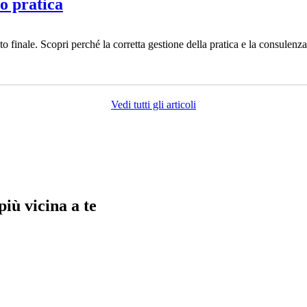
o pratica
o finale. Scopri perché la corretta gestione della pratica e la consulenz
Vedi tutti gli articoli
più vicina a te