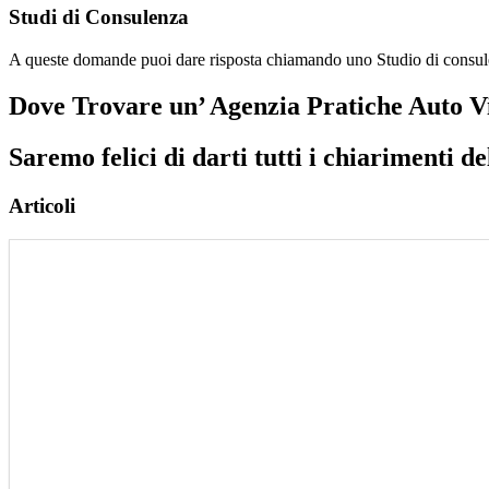
Studi di Consulenza
A queste domande puoi dare risposta chiamando uno Studio di cons
Dove Trovare un’ Agenzia Pratiche Auto Vi
Saremo felici di darti tutti i chiarimenti de
Articoli