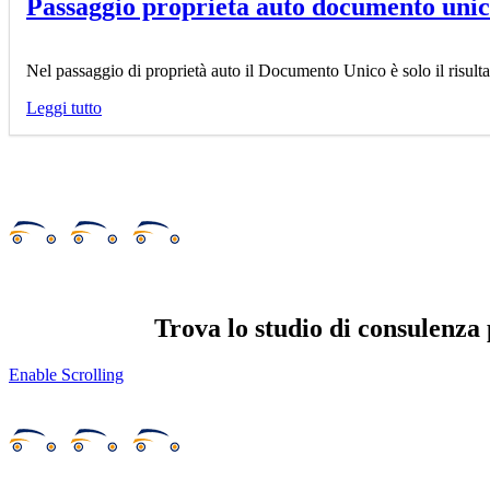
Passaggio proprieta auto documento unic
Nel passaggio di proprietà auto il Documento Unico è solo il risultat
Leggi tutto
Trova lo studio di consulenza 
Enable Scrolling