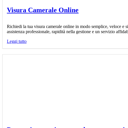
Visura Camerale Online
Richiedi la tua visura camerale online in modo semplice, veloce e si
assistenza professionale, rapidità nella gestione e un servizio affida
Leggi tutto