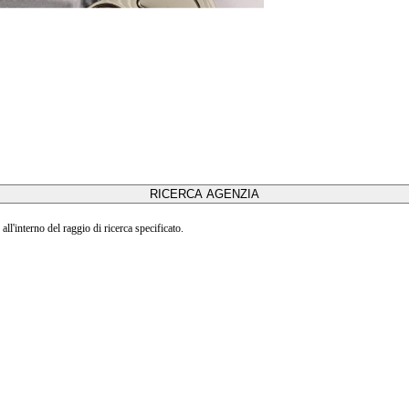
all'interno del raggio di ricerca specificato.