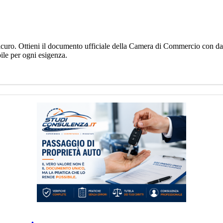
curo. Ottieni il documento ufficiale della Camera di Commercio con dati 
bile per ogni esigenza.