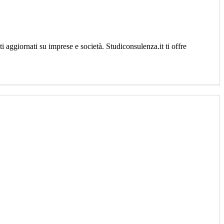
aggiornati su imprese e società. Studiconsulenza.it ti offre