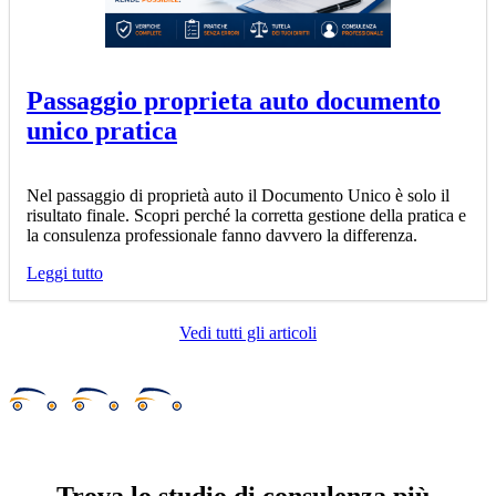
Passaggio proprieta auto documento
unico pratica
Nel passaggio di proprietà auto il Documento Unico è solo il
risultato finale. Scopri perché la corretta gestione della pratica e
la consulenza professionale fanno davvero la differenza.
Leggi tutto
Vedi tutti gli articoli