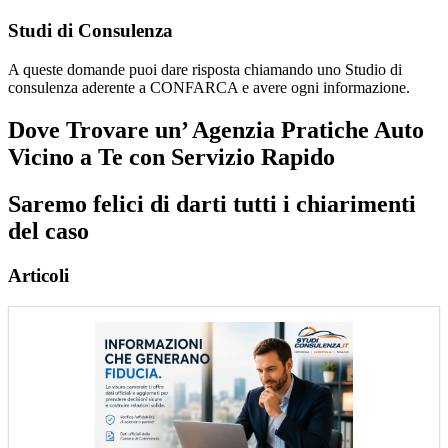
Studi di Consulenza
A queste domande puoi dare risposta chiamando uno Studio di
consulenza aderente a CONFARCA e avere ogni informazione.
Dove Trovare un’ Agenzia Pratiche Auto
Vicino a Te con Servizio Rapido
Saremo felici di darti tutti i chiarimenti
del caso
Articoli