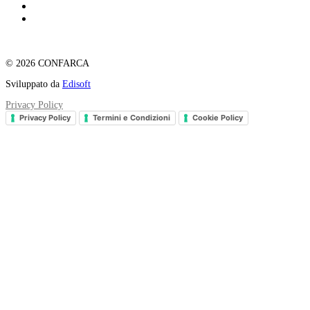
© 2026 CONFARCA
Sviluppato da
Edisoft
Privacy Policy
Privacy Policy
Termini e Condizioni
Cookie Policy