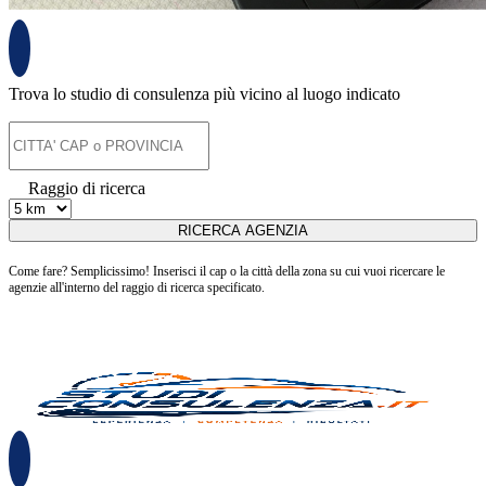
Trova lo studio di consulenza più vicino al luogo indicato
Raggio di ricerca
Come fare? Semplicissimo! Inserisci il cap o la città della zona su cui vuoi ricercare le
agenzie all'interno del raggio di ricerca specificato.