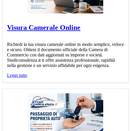
Visura Camerale Online
Richiedi la tua visura camerale online in modo semplice, veloce
e sicuro. Ottieni il documento ufficiale della Camera di
Commercio con dati aggiornati su imprese e società.
Studiconsulenza.it ti offre assistenza professionale, rapidità
nella gestione e un servizio affidabile per ogni esigenza.
Leggi tutto