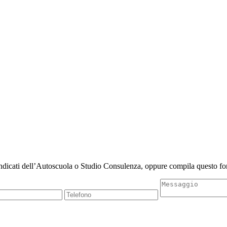
indicati dell’Autoscuola o Studio Consulenza, oppure compila questo for