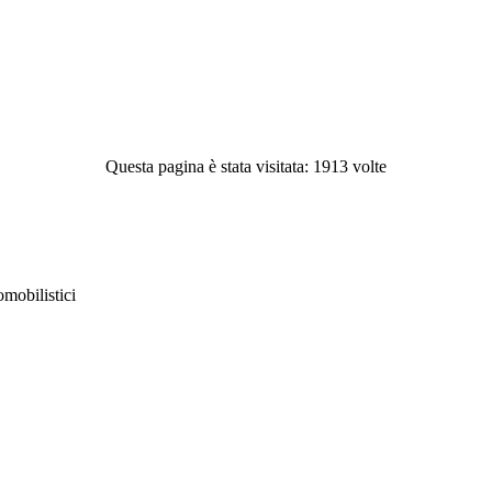
Questa pagina è stata visitata: 1913 volte
obilistici