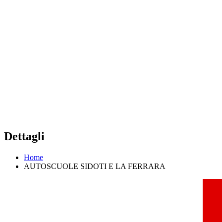
Dettagli
Home
AUTOSCUOLE SIDOTI E LA FERRARA