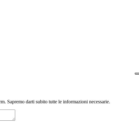
m. Sapremo darti subito tutte le informazioni necessarie.