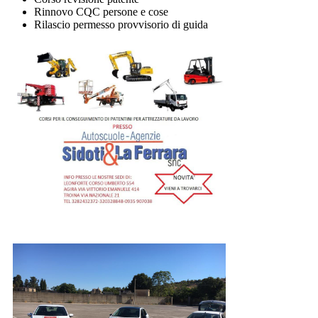
Rinnovo CQC persone e cose
Rilascio permesso provvisorio di guida