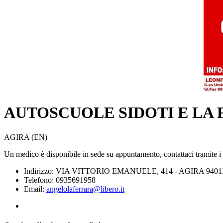
AUTOSCUOLE SIDOTI E LA
AGIRA (EN)
Un medico è disponibile in sede su appuntamento, contattaci tramite i re
Indirizzo: VIA VITTORIO EMANUELE, 414 - AGIRA 9401
Telefono: 0935691958
Email:
angelolaferrara@libero.it