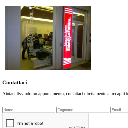
Contattaci
Aiutaci fissando un appuntamento, contattaci direttamente ai recapiti 