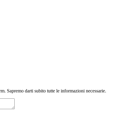
m. Sapremo darti subito tutte le informazioni necessarie.