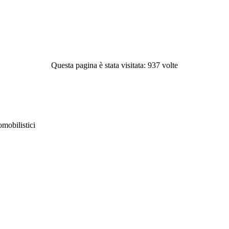
Questa pagina è stata visitata: 937 volte
obilistici