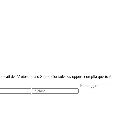
indicati dell’Autoscuola o Studio Consulenza, oppure compila questo for