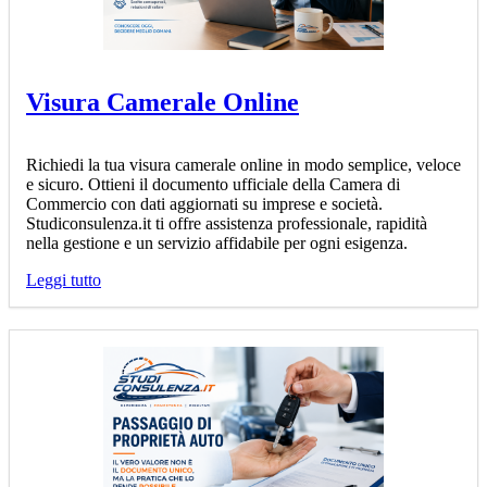
Visura Camerale Online
Richiedi la tua visura camerale online in modo semplice, veloce
e sicuro. Ottieni il documento ufficiale della Camera di
Commercio con dati aggiornati su imprese e società.
Studiconsulenza.it ti offre assistenza professionale, rapidità
nella gestione e un servizio affidabile per ogni esigenza.
Leggi tutto