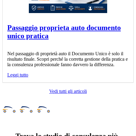
Passaggio proprieta auto documento
unico pratica
Nel passaggio di proprietà auto il Documento Unico è solo il
risultato finale. Scopri perché la corretta gestione della pratica e
la consulenza professionale fanno davvero la differenza.
Leggi tutto
Vedi tutti gli articoli