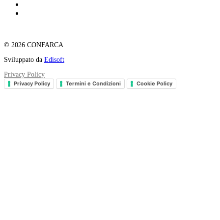
© 2026 CONFARCA
Sviluppato da
Edisoft
Privacy Policy
Privacy Policy
Termini e Condizioni
Cookie Policy