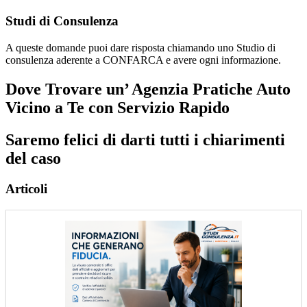
Studi di Consulenza
A queste domande puoi dare risposta chiamando uno Studio di
consulenza aderente a CONFARCA e avere ogni informazione.
Dove Trovare un’ Agenzia Pratiche Auto
Vicino a Te con Servizio Rapido
Saremo felici di darti tutti i chiarimenti
del caso
Articoli