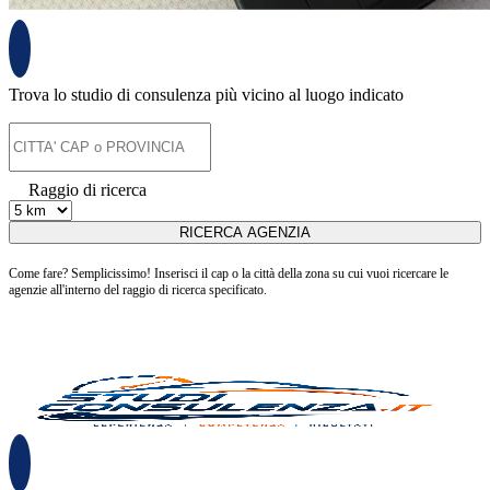
Trova lo studio di consulenza più vicino al luogo indicato
Raggio di ricerca
Come fare? Semplicissimo! Inserisci il cap o la città della zona su cui vuoi ricercare le
agenzie all'interno del raggio di ricerca specificato.