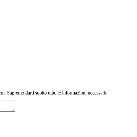
m. Sapremo darti subito tutte le informazioni necessarie.