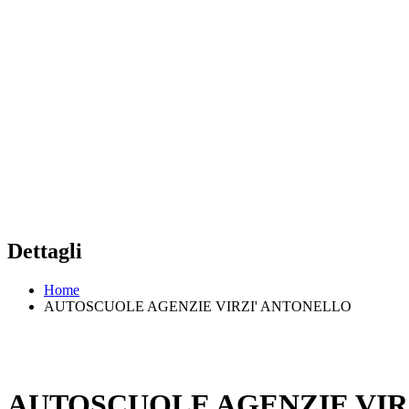
Dettagli
Home
AUTOSCUOLE AGENZIE VIRZI' ANTONELLO
AUTOSCUOLE AGENZIE VIR