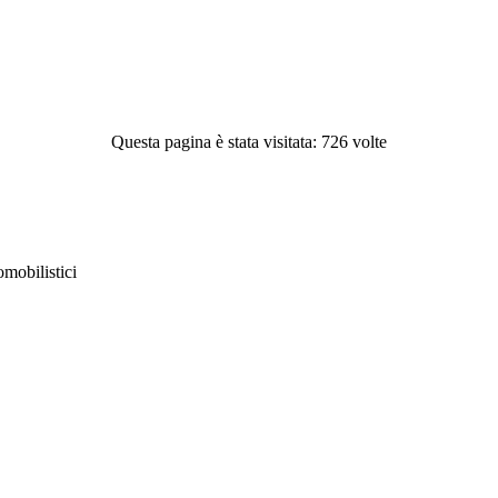
Questa pagina è stata visitata: 726 volte
obilistici