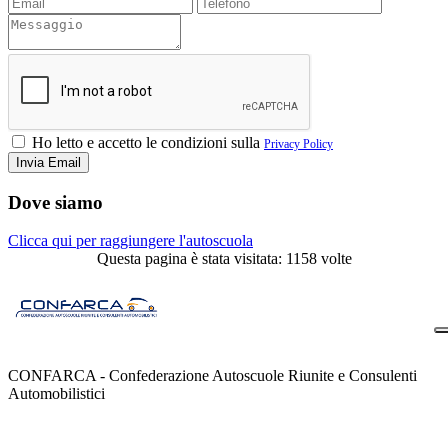
Ho letto e accetto le condizioni sulla
Privacy Policy
Dove siamo
Clicca qui per raggiungere l'autoscuola
Questa pagina è stata visitata: 1158 volte
CONFARCA - Confederazione Autoscuole Riunite e Consulenti
Automobilistici
Contatti