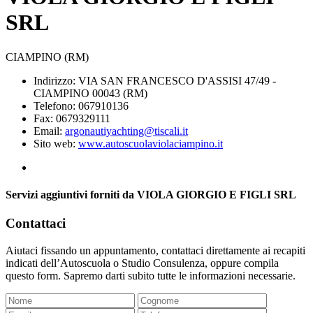
SRL
CIAMPINO (RM)
Indirizzo: VIA SAN FRANCESCO D'ASSISI 47/49 -
CIAMPINO 00043 (RM)
Telefono: 067910136
Fax: 0679329111
Email:
argonautiyachting@tiscali.it
Sito web:
www.autoscuolaviolaciampino.it
Servizi aggiuntivi forniti da VIOLA GIORGIO E FIGLI SRL
Contattaci
Aiutaci fissando un appuntamento, contattaci direttamente ai recapiti
indicati dell’Autoscuola o Studio Consulenza, oppure compila
questo form. Sapremo darti subito tutte le informazioni necessarie.