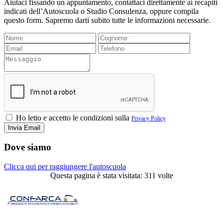
Aiutaci fissando un appuntamento, contattaci direttamente ai recapiti
indicati dell’Autoscuola o Studio Consulenza, oppure compila
questo form. Sapremo darti subito tutte le informazioni necessarie.
Ho letto e accetto le condizioni sulla
Privacy Policy
Dove siamo
Clicca qui per raggiungere l'autoscuola
Questa pagina è stata visitata: 311 volte