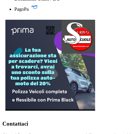
PagoPa
Contattaci