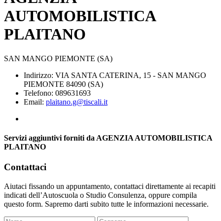
AUTOMOBILISTICA
PLAITANO
SAN MANGO PIEMONTE (SA)
Indirizzo: VIA SANTA CATERINA, 15 - SAN MANGO
PIEMONTE 84090 (SA)
Telefono: 089631693
Email:
plaitano.g@tiscali.it
Servizi aggiuntivi forniti da AGENZIA AUTOMOBILISTICA
PLAITANO
Contattaci
Aiutaci fissando un appuntamento, contattaci direttamente ai recapiti
indicati dell’Autoscuola o Studio Consulenza, oppure compila
questo form. Sapremo darti subito tutte le informazioni necessarie.