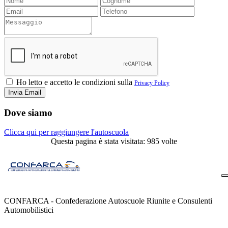
Ho letto e accetto le condizioni sulla
Privacy Policy
Dove siamo
Clicca qui per raggiungere l'autoscuola
Questa pagina è stata visitata: 985 volte
CONFARCA - Confederazione Autoscuole Riunite e Consulenti
Automobilistici