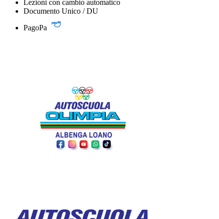
Lezioni con cambio automatico
Documento Unico / DU
PagoPa