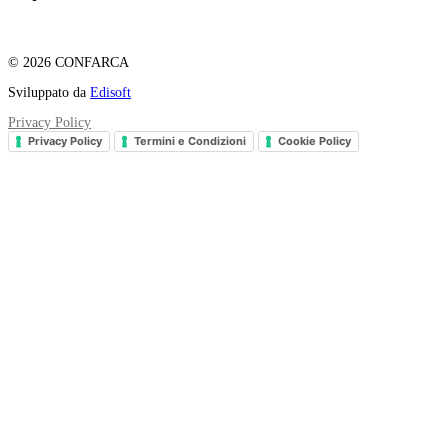
© 2026 CONFARCA
Sviluppato da
Edisoft
Privacy Policy
Privacy Policy
Termini e Condizioni
Cookie Policy