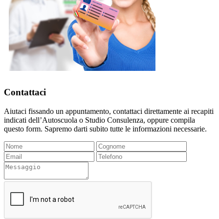
Contattaci
Aiutaci fissando un appuntamento, contattaci direttamente ai recapiti
indicati dell’Autoscuola o Studio Consulenza, oppure compila
questo form. Sapremo darti subito tutte le informazioni necessarie.