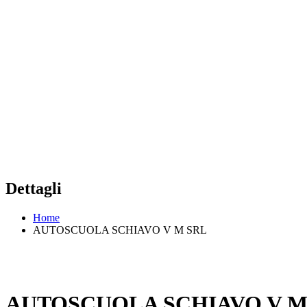
Dettagli
Home
AUTOSCUOLA SCHIAVO V M SRL
AUTOSCUOLA SCHIAVO V M