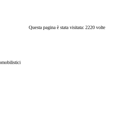
Questa pagina è stata visitata: 2220 volte
obilistici