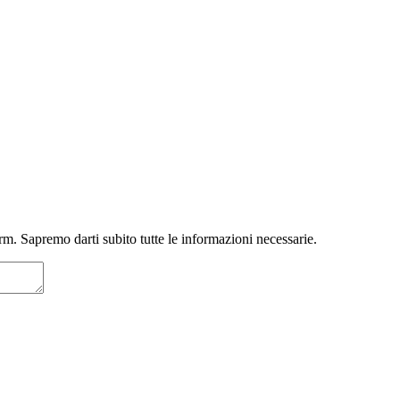
m. Sapremo darti subito tutte le informazioni necessarie.