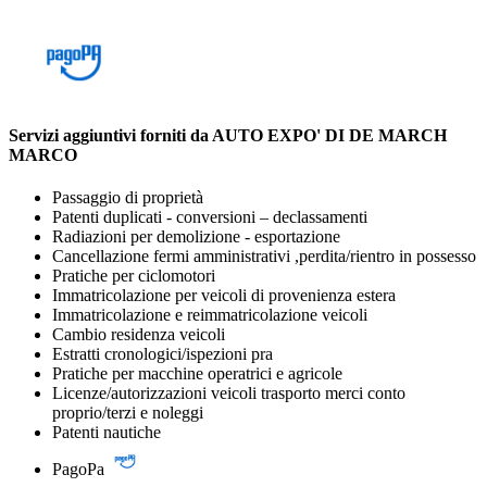
Servizi aggiuntivi forniti da AUTO EXPO' DI DE MARCH
MARCO
Passaggio di proprietà
Patenti duplicati - conversioni – declassamenti
Radiazioni per demolizione - esportazione
Cancellazione fermi amministrativi ,perdita/rientro in possesso
Pratiche per ciclomotori
Immatricolazione per veicoli di provenienza estera
Immatricolazione e reimmatricolazione veicoli
Cambio residenza veicoli
Estratti cronologici/ispezioni pra
Pratiche per macchine operatrici e agricole
Licenze/autorizzazioni veicoli trasporto merci conto
proprio/terzi e noleggi
Patenti nautiche
PagoPa