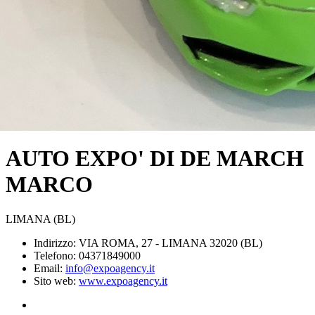
AUTO EXPO' DI DE MARCH
MARCO
LIMANA (BL)
Indirizzo: VIA ROMA, 27 - LIMANA 32020 (BL)
Telefono: 04371849000
Email:
info@expoagency.it
Sito web:
www.expoagency.it