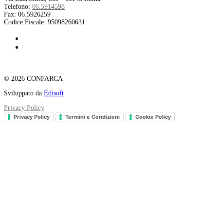
Telefono:
06.5914598
Fax:
06.5926259
Codice Fiscale:
95098260631
© 2026 CONFARCA
Sviluppato da
Edisoft
Privacy Policy
Privacy Policy
Termini e Condizioni
Cookie Policy