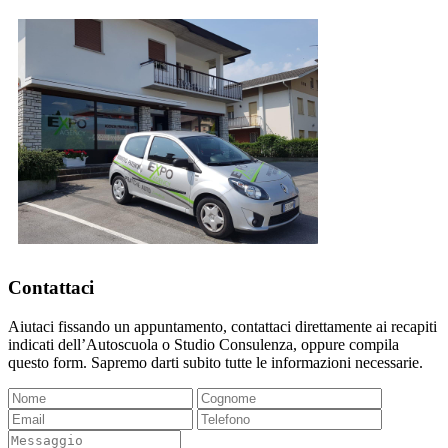
Contattaci
Aiutaci fissando un appuntamento, contattaci direttamente ai recapiti
indicati dell’Autoscuola o Studio Consulenza, oppure compila
questo form. Sapremo darti subito tutte le informazioni necessarie.