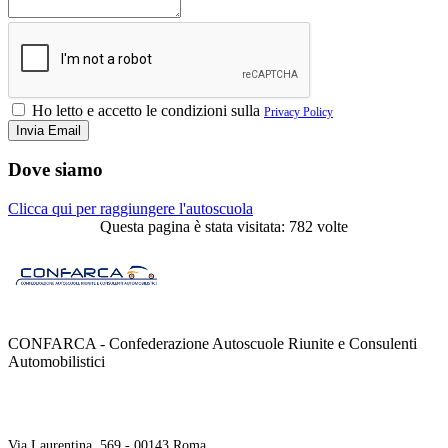
Ho letto e accetto le condizioni sulla
Privacy Policy
Dove siamo
Clicca qui per raggiungere l'autoscuola
Questa pagina è stata visitata: 782 volte
CONFARCA - Confederazione Autoscuole Riunite e Consulenti
Automobilistici
Contatti
Via Laurentina, 569 - 00143 Roma