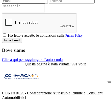
Ho letto e accetto le condizioni sulla
Privacy Policy
Dove siamo
Clicca qui per raggiungere l'autoscuola
Questa pagina è stata visitata: 991 volte
CONFARCA - Confederazione Autoscuole Riunite e Consulenti
Automobilistici
Contatti