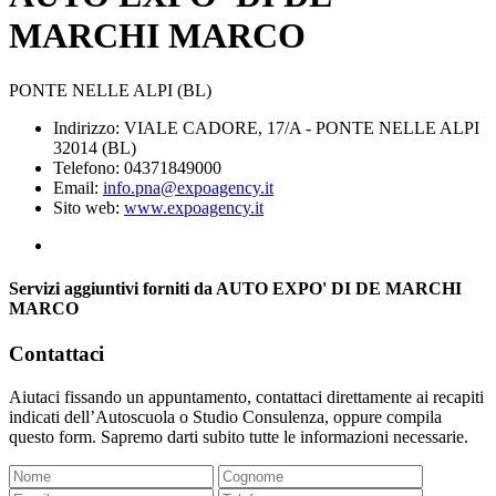
MARCHI MARCO
PONTE NELLE ALPI (BL)
Indirizzo: VIALE CADORE, 17/A - PONTE NELLE ALPI
32014 (BL)
Telefono: 04371849000
Email:
info.pna@expoagency.it
Sito web:
www.expoagency.it
Servizi aggiuntivi forniti da AUTO EXPO' DI DE MARCHI
MARCO
Contattaci
Aiutaci fissando un appuntamento, contattaci direttamente ai recapiti
indicati dell’Autoscuola o Studio Consulenza, oppure compila
questo form. Sapremo darti subito tutte le informazioni necessarie.