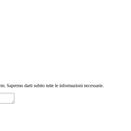
m. Sapremo darti subito tutte le informazioni necessarie.