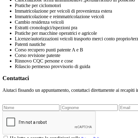
Pratiche per ciclomotori
Immatricolazione per veicoli di provenienza estera
Immatricolazione e reimmatricolazione veicoli
Cambio residenza veicoli
Estratti cronologici/ispezioni pra
Pratiche per macchine operatrici e agricole
Licenze/autorizzazioni veicoli trasporto merci conto proprio/ter
Patenti nautiche
Corso recupero punti patente A e B
Corso revisione patente
Rinnovo CQC persone e cose
Rilascio permesso provvisorio di guida
Contattaci
Aiutaci fissando un appuntamento, contattaci direttamente ai recapiti 