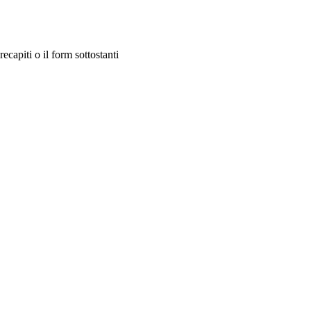
capiti o il form sottostanti