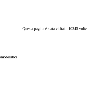
Questa pagina è stata visitata: 10345 volte
obilistici