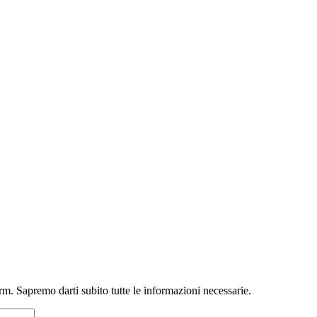
m. Sapremo darti subito tutte le informazioni necessarie.