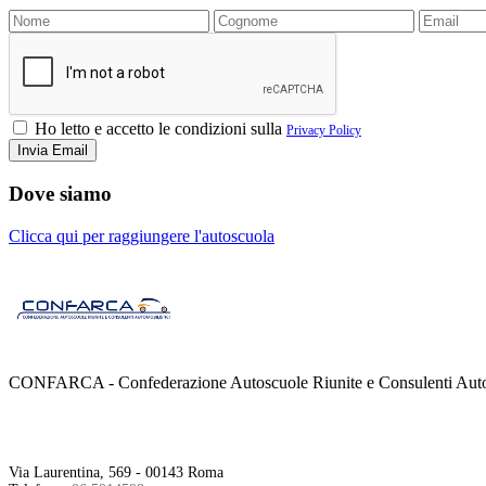
Ho letto e accetto le condizioni sulla
Privacy Policy
Dove siamo
Clicca qui per raggiungere l'autoscuola
CONFARCA - Confederazione Autoscuole Riunite e Consulenti Autom
Contatti
Via Laurentina, 569 - 00143 Roma