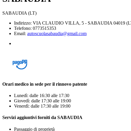
SABAUDIA (LT)
Indirizzo: VIA CLAUDIO VILLA, 5 - SABAUDIA 04019 (L
Telefono: 0773515353
Email:
autoscuolasabaudia@gmail.com
Orari medico in sede per il rinnovo patente
Lunedì: dalle 16:30 alle 17:30
Giovedì: dalle 17:30 alle 19:00
Venerdì: dalle 17:30 alle 19:00
Servizi aggiuntivi forniti da SABAUDIA
Passaggio di proprietà