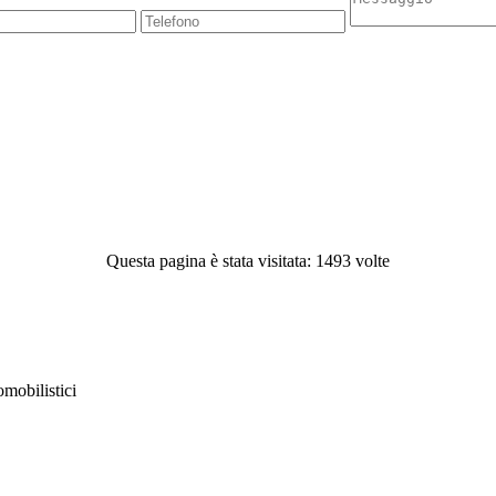
Questa pagina è stata visitata: 1493 volte
obilistici