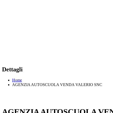
Dettagli
Home
AGENZIA AUTOSCUOLA VENDA VALERIO SNC
AGENZIA AUTOSCUOLA VEN