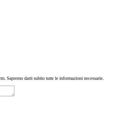
m. Sapremo darti subito tutte le informazioni necessarie.