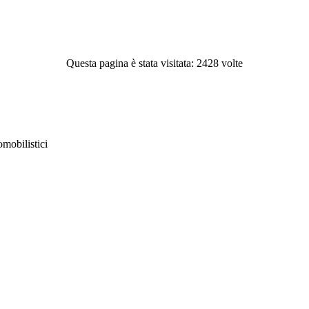
Questa pagina è stata visitata: 2428 volte
obilistici