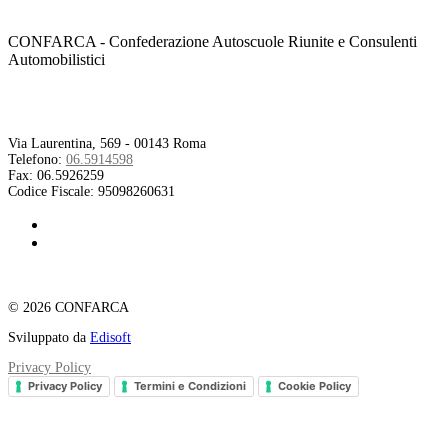
CONFARCA - Confederazione Autoscuole Riunite e Consulenti
Automobilistici
Contatti
Via Laurentina, 569 - 00143 Roma
Telefono:
06.5914598
Fax:
06.5926259
Codice Fiscale:
95098260631
© 2026 CONFARCA
Sviluppato da
Edisoft
Privacy Policy
Privacy Policy
Termini e Condizioni
Cookie Policy