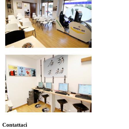
Contattaci