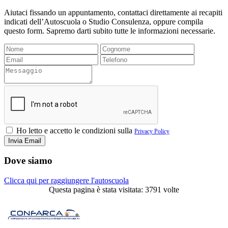
Aiutaci fissando un appuntamento, contattaci direttamente ai recapiti
indicati dell’Autoscuola o Studio Consulenza, oppure compila
questo form. Sapremo darti subito tutte le informazioni necessarie.
Ho letto e accetto le condizioni sulla
Privacy Policy
Dove siamo
Clicca qui per raggiungere l'autoscuola
Questa pagina è stata visitata: 3791 volte