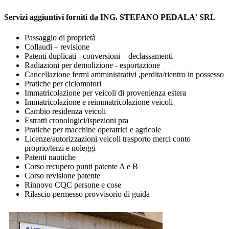
Servizi aggiuntivi forniti da ING. STEFANO PEDALA' SRL
Passaggio di proprietà
Collaudi – revisione
Patenti duplicati - conversioni – declassamenti
Radiazioni per demolizione - esportazione
Cancellazione fermi amministrativi ,perdita/rientro in possesso
Pratiche per ciclomotori
Immatricolazione per veicoli di provenienza estera
Immatricolazione e reimmatricolazione veicoli
Cambio residenza veicoli
Estratti cronologici/ispezioni pra
Pratiche per macchine operatrici e agricole
Licenze/autorizzazioni veicoli trasporto merci conto
proprio/terzi e noleggi
Patenti nautiche
Corso recupero punti patente A e B
Corso revisione patente
Rinnovo CQC persone e cose
Rilascio permesso provvisorio di guida