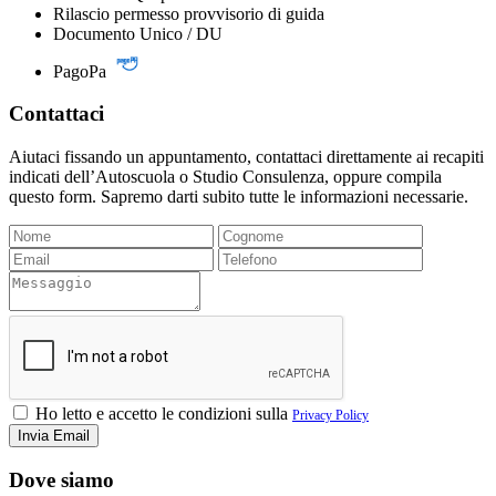
Rilascio permesso provvisorio di guida
Documento Unico / DU
PagoPa
Contattaci
Aiutaci fissando un appuntamento, contattaci direttamente ai recapiti
indicati dell’Autoscuola o Studio Consulenza, oppure compila
questo form. Sapremo darti subito tutte le informazioni necessarie.
Ho letto e accetto le condizioni sulla
Privacy Policy
Dove siamo