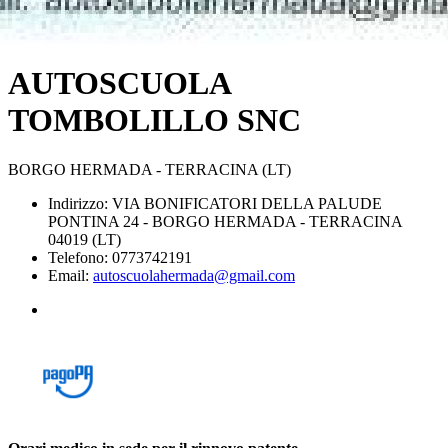
AUTOSCUOLA
TOMBOLILLO SNC
BORGO HERMADA - TERRACINA (LT)
Indirizzo: VIA BONIFICATORI DELLA PALUDE
PONTINA 24 - BORGO HERMADA - TERRACINA
04019 (LT)
Telefono: 0773742191
Email:
autoscuolahermada@gmail.com