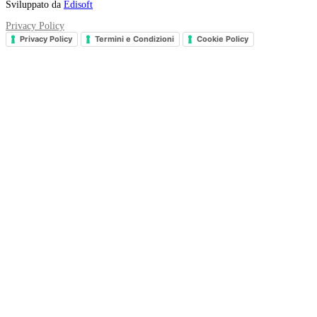
Sviluppato da
Edisoft
Privacy Policy
Privacy Policy
Termini e Condizioni
Cookie Policy