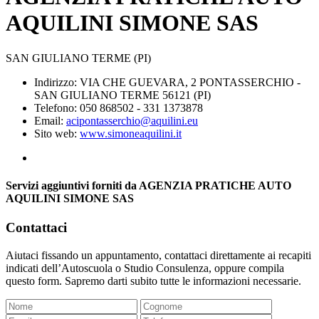
AQUILINI SIMONE SAS
SAN GIULIANO TERME (PI)
Indirizzo: VIA CHE GUEVARA, 2 PONTASSERCHIO -
SAN GIULIANO TERME 56121 (PI)
Telefono: 050 868502 - 331 1373878
Email:
acipontasserchio@aquilini.eu
Sito web:
www.simoneaquilini.it
Servizi aggiuntivi forniti da AGENZIA PRATICHE AUTO
AQUILINI SIMONE SAS
Contattaci
Aiutaci fissando un appuntamento, contattaci direttamente ai recapiti
indicati dell’Autoscuola o Studio Consulenza, oppure compila
questo form. Sapremo darti subito tutte le informazioni necessarie.