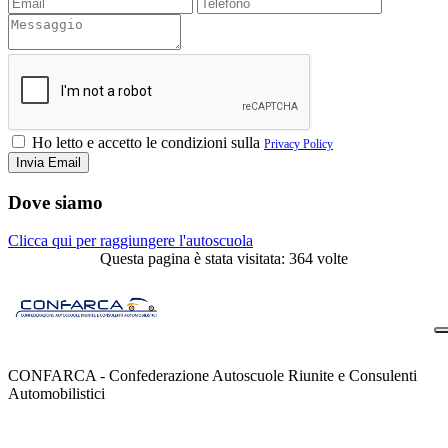
Ho letto e accetto le condizioni sulla
Privacy Policy
Dove siamo
Clicca qui per raggiungere l'autoscuola
Questa pagina è stata visitata: 364 volte
CONFARCA - Confederazione Autoscuole Riunite e Consulenti
Automobilistici
Contatti