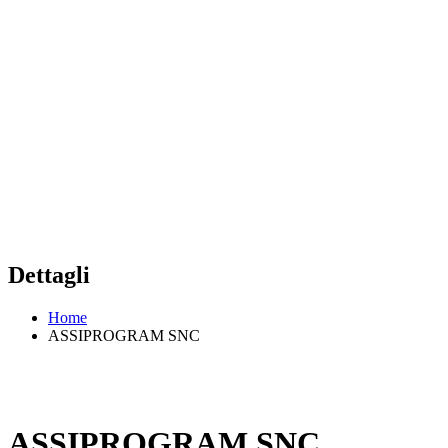
Dettagli
Home
ASSIPROGRAM SNC
ASSIPROGRAM SNC