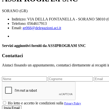
SORANO (GR)
Indirizzo: VIA DELLA FONTANELLA - SORANO 58010 (
Telefono: 0564617913
Email:
gr066@delegazioni.aci.it
Servizi aggiuntivi forniti da ASSIPROGRAM SNC
Contattaci
Aiutaci fissando un appuntamento, contattaci direttamente ai recapiti 
Ho letto e accetto le condizioni sulla
Privacy Policy