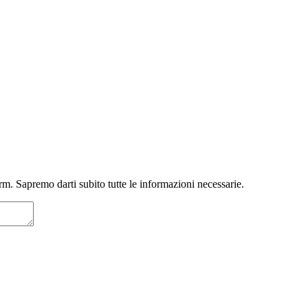
m. Sapremo darti subito tutte le informazioni necessarie.