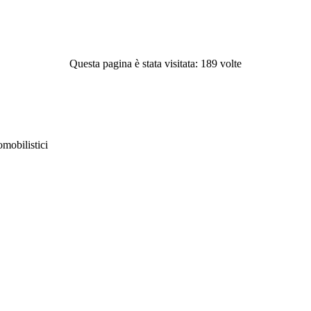
Questa pagina è stata visitata: 189 volte
obilistici