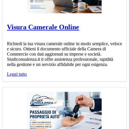
Visura Camerale Online
Richiedi la tua visura camerale online in modo semplice, veloce
e sicuro. Ottieni il documento ufficiale della Camera di
Commercio con dati aggiornati su imprese e società.
Studiconsulenza.it ti offre assistenza professionale, rapidità
nella gestione e un servizio affidabile per ogni esigenza.
Leggi tutto