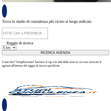
Trova lo studio di consulenza più vicino al luogo indicato
Raggio di ricerca
Come fare? Semplicissimo! Inserisci il cap o la città della zona su cui vuoi ricercare le
agenzie all'interno del raggio di ricerca specificato.