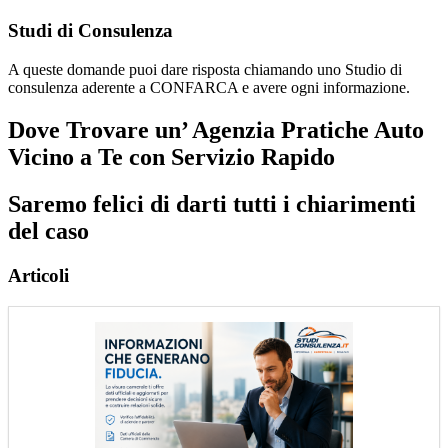
Studi di Consulenza
A queste domande puoi dare risposta chiamando uno Studio di
consulenza aderente a CONFARCA e avere ogni informazione.
Dove Trovare un’ Agenzia Pratiche Auto
Vicino a Te con Servizio Rapido
Saremo felici di darti tutti i chiarimenti
del caso
Articoli