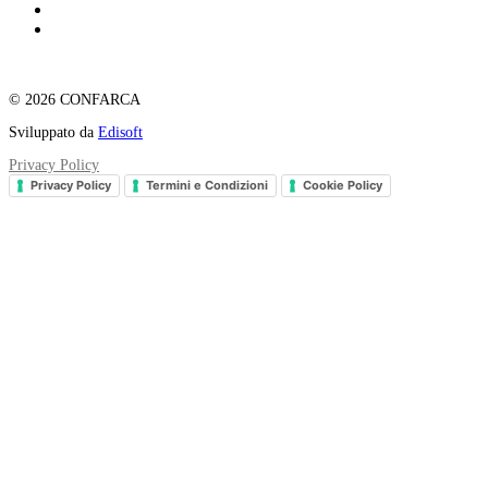
© 2026 CONFARCA
Sviluppato da
Edisoft
Privacy Policy
Privacy Policy
Termini e Condizioni
Cookie Policy