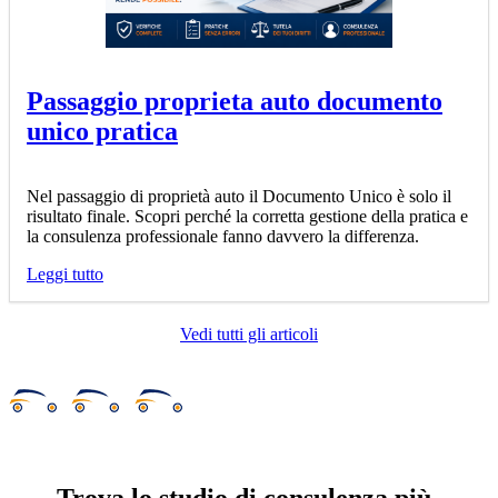
Passaggio proprieta auto documento
unico pratica
Nel passaggio di proprietà auto il Documento Unico è solo il
risultato finale. Scopri perché la corretta gestione della pratica e
la consulenza professionale fanno davvero la differenza.
Leggi tutto
Vedi tutti gli articoli