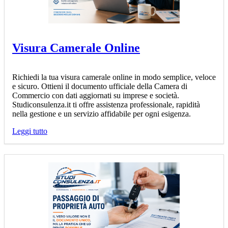
Visura Camerale Online
Richiedi la tua visura camerale online in modo semplice, veloce
e sicuro. Ottieni il documento ufficiale della Camera di
Commercio con dati aggiornati su imprese e società.
Studiconsulenza.it ti offre assistenza professionale, rapidità
nella gestione e un servizio affidabile per ogni esigenza.
Leggi tutto