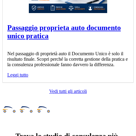
Passaggio proprieta auto documento
unico pratica
Nel passaggio di proprietà auto il Documento Unico è solo il
risultato finale. Scopri perché la corretta gestione della pratica e
la consulenza professionale fanno davvero la differenza.
Leggi tutto
Vedi tutti gli articoli