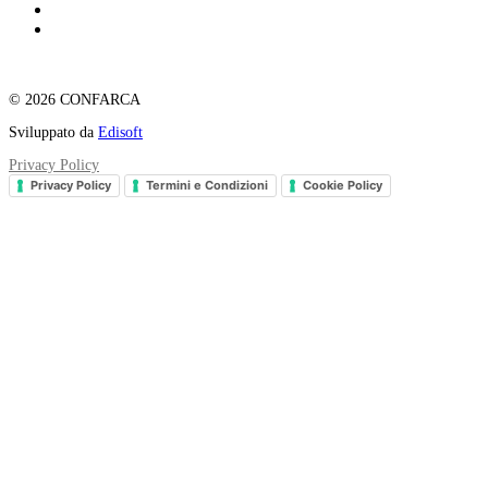
© 2026 CONFARCA
Sviluppato da
Edisoft
Privacy Policy
Privacy Policy
Termini e Condizioni
Cookie Policy