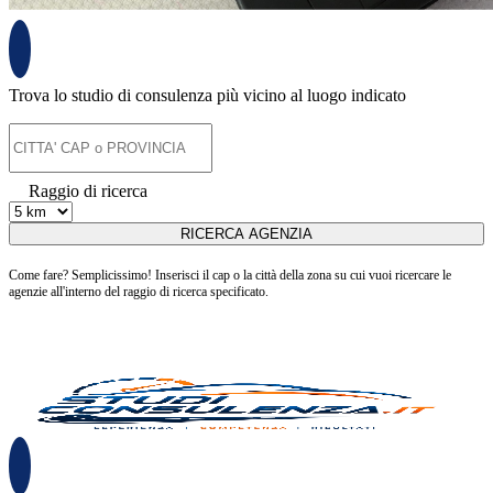
Trova lo studio di consulenza più vicino al luogo indicato
Raggio di ricerca
Come fare? Semplicissimo! Inserisci il cap o la città della zona su cui vuoi ricercare le
agenzie all'interno del raggio di ricerca specificato.