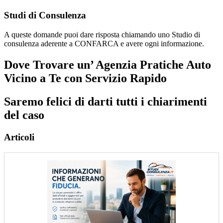
Studi di Consulenza
A queste domande puoi dare risposta chiamando uno Studio di
consulenza aderente a CONFARCA e avere ogni informazione.
Dove Trovare un’ Agenzia Pratiche Auto
Vicino a Te con Servizio Rapido
Saremo felici di darti tutti i chiarimenti
del caso
Articoli