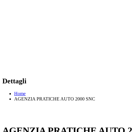
Dettagli
Home
AGENZIA PRATICHE AUTO 2000 SNC
AGENZIA PRATICHE AUTO 2