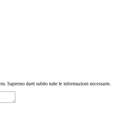
m. Sapremo darti subito tutte le informazioni necessarie.