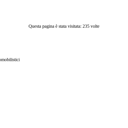
Questa pagina è stata visitata: 235 volte
obilistici