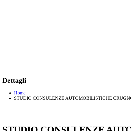
Dettagli
Home
STUDIO CONSULENZE AUTOMOBILISTICHE CRUGNO
STUDIO CONSULENZE AUTO