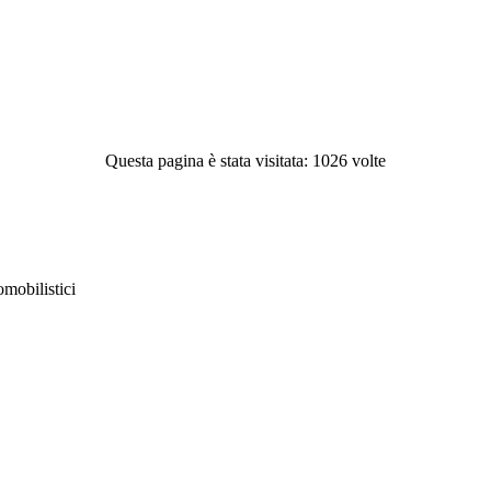
Questa pagina è stata visitata: 1026 volte
obilistici