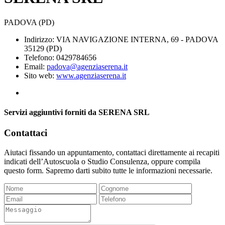
PADOVA (PD)
Indirizzo: VIA NAVIGAZIONE INTERNA, 69 - PADOVA
35129 (PD)
Telefono: 0429784656
Email:
padova@agenziaserena.it
Sito web:
www.agenziaserena.it
Servizi aggiuntivi forniti da SERENA SRL
Contattaci
Aiutaci fissando un appuntamento, contattaci direttamente ai recapiti
indicati dell’Autoscuola o Studio Consulenza, oppure compila
questo form. Sapremo darti subito tutte le informazioni necessarie.