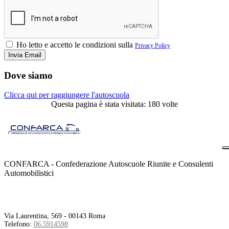
Ho letto e accetto le condizioni sulla
Privacy Policy
Dove siamo
Clicca qui per raggiungere l'autoscuola
Questa pagina è stata visitata: 180 volte
CONFARCA - Confederazione Autoscuole Riunite e Consulenti
Automobilistici
Contatti
Via Laurentina, 569 - 00143 Roma
Telefono:
06.5914598