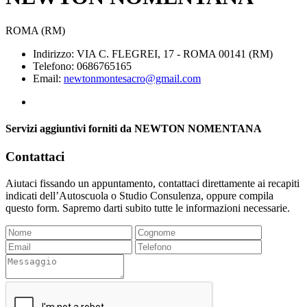
ROMA (RM)
Indirizzo: VIA C. FLEGREI, 17 - ROMA 00141 (RM)
Telefono: 0686765165
Email:
newtonmontesacro@gmail.com
Servizi aggiuntivi forniti da NEWTON NOMENTANA
Contattaci
Aiutaci fissando un appuntamento, contattaci direttamente ai recapiti
indicati dell’Autoscuola o Studio Consulenza, oppure compila
questo form. Sapremo darti subito tutte le informazioni necessarie.